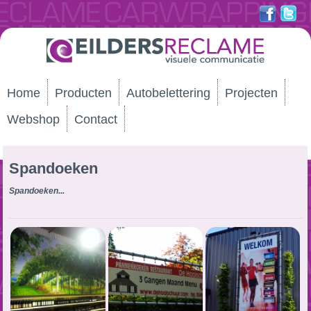
Home
Producten
Autobelettering
Projecten
Webshop
Contact
Spandoeken
Spandoeken...