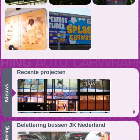
Recente projecten
Belettering bussen JK Nederland