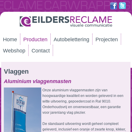
Home
Producten
Autobelettering
Projecten
Webshop
Contact
Vlaggen
Aluminium vlaggenmasten
Onze aluminium vlaggenmasten zijn van
hoogwaardige kwaliteit en worden geleverd in een
witte uitvoering, gepoedercoat in Ral 9010.
Onderhoudsvrij en onverwoestbaar, een garantie
voor jarenlang vlag plezier.
De standaard uitvoering wordt geheel compleet
geleverd, inclusief een oranje of zwarte knop, kikker,