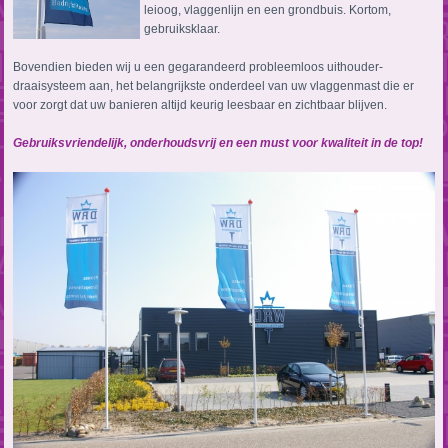
leioog, vlaggenlijn en een grondbuis. Kortom,
gebruiksklaar.
Bovendien bieden wij u een gegarandeerd probleemloos uithouder-
draaisysteem aan, het belangrijkste onderdeel van uw vlaggenmast die er
voor zorgt dat uw banieren altijd keurig leesbaar en zichtbaar blijven.
Gebruiksvriendelijk, onderhoudsvrij en een must voor kwaliteit in de top!